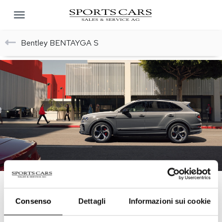
Bentley BENTAYGA S
RICHIEDA INFORMAZIONI
Consenso
Dettagli
Informazioni sui cookie