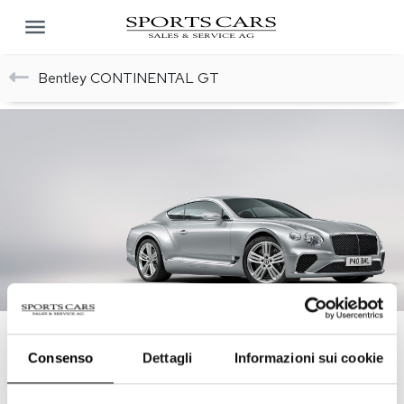
Bentley CONTINENTAL GT
Consenso
Dettagli
Informazioni sui cookie
RICHIEDA INFORMAZIONI