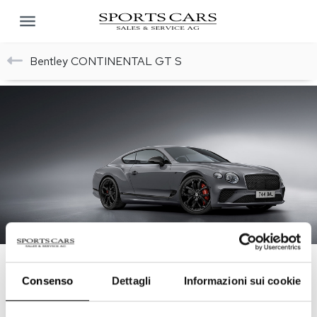
Bentley CONTINENTAL GT S
Consenso
Dettagli
Informazioni sui cookie
RICHIEDA INFORMAZIONI