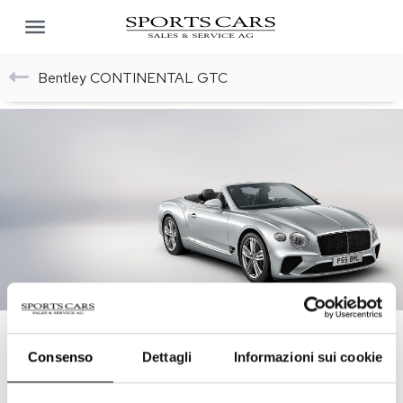
Bentley CONTINENTAL GTC
Consenso
Dettagli
Informazioni sui cookie
RICHIEDA INFORMAZIONI