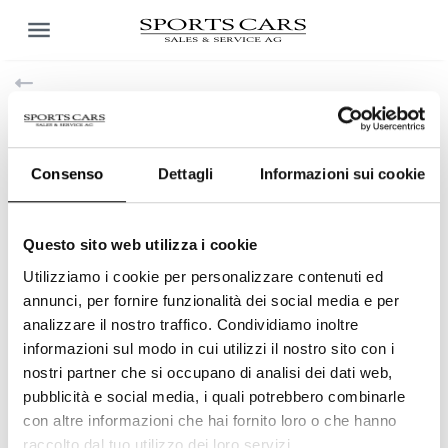
Consenso
Dettagli
Informazioni sui cookie
Questo sito web utilizza i cookie
Utilizziamo i cookie per personalizzare contenuti ed
annunci, per fornire funzionalità dei social media e per
analizzare il nostro traffico. Condividiamo inoltre
informazioni sul modo in cui utilizzi il nostro sito con i
nostri partner che si occupano di analisi dei dati web,
pubblicità e social media, i quali potrebbero combinarle
con altre informazioni che hai fornito loro o che hanno
Matteo Broggi
raccolto dal tuo utilizzo dei loro servizi.